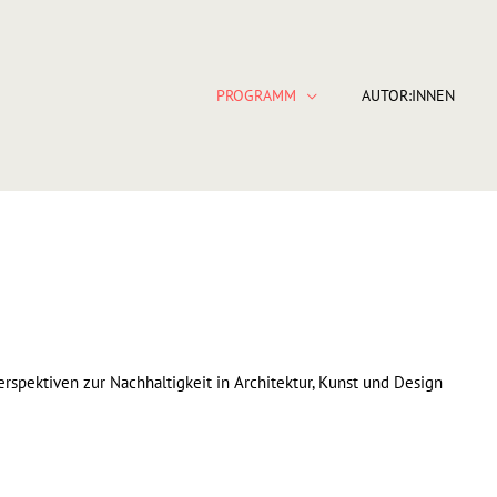
PROGRAMM
AUTOR:INNEN
rspektiven zur Nachhaltigkeit in Architektur, Kunst und Design