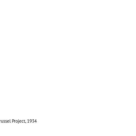
russel Project, 1934