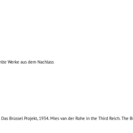
te Werke aus dem Nachlass
Das Brüssel Projekt, 1934. Mies van der Rohe in the Third Reich. The B