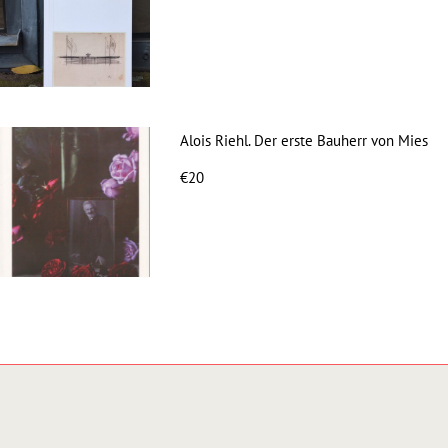
Alois Riehl. Der erste Bauherr von Mies
€20