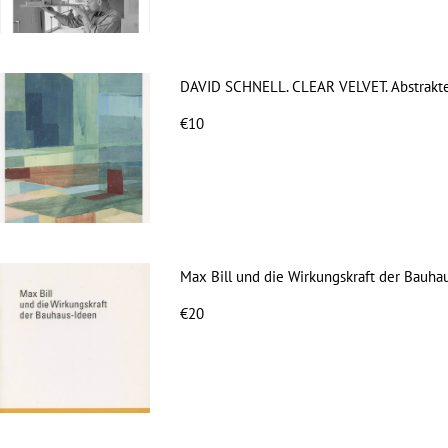
DAVID SCHNELL. CLEAR VELVET. Abstrakte
€10
Max Bill und die Wirkungskraft der Bauha
€20