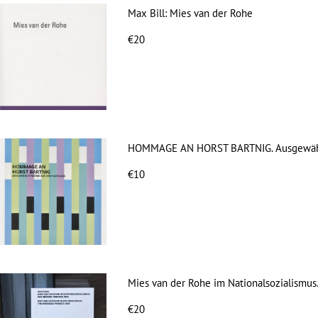
Max Bill: Mies van der Rohe
€20
HOMMAGE AN HORST BARTNIG. Ausgewähl
€10
Mies van der Rohe im Nationalsozialismus. 
€20