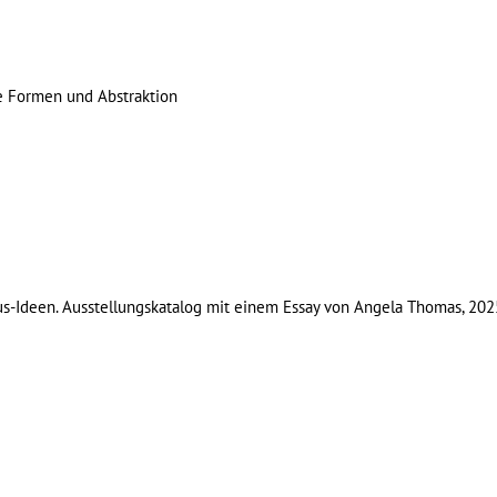
 Formen und Abstraktion
us-Ideen. Ausstellungskatalog mit einem Essay von Angela Thomas, 202