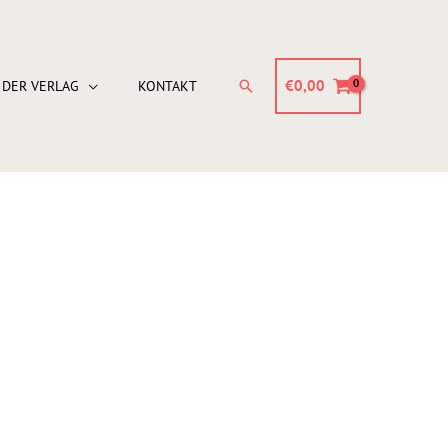
Suchen
€
0,00
DER VERLAG
KONTAKT