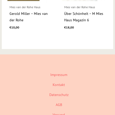
Mies van der Rohe Haus
Mies van der Rohe Haus
Gerold Miller – Mies van
Über Schönheit – M Mies
der Rohe
Haus Magazin 6
€
10,00
€
18,00
Impressum
Kontakt
Datenschutz
AGB
Versand