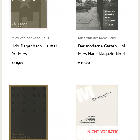
Mies van der Rohe Haus
Mies van der Rohe Haus
Udo Dagenbach – a star
Der moderne Garten – M
for Mies
Mies Haus Magazin No. 4
€
10,00
€
10,00
NICHT VORRÄTIG