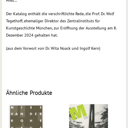
Mies…
Der Katalog enthält die verschriftlichte Rede, die Prof. Dr. Wolf
Tegethoff, ehemaliger Direktor des Zentralinstituts für
Kunstgeschichte München, zur Eröffnung der Ausstellung am 8.
Dezember 2024 gehalten hat.
(aus dem Vorwort von Dr. Wita Noack und Ingolf Kern)
Ähnliche Produkte