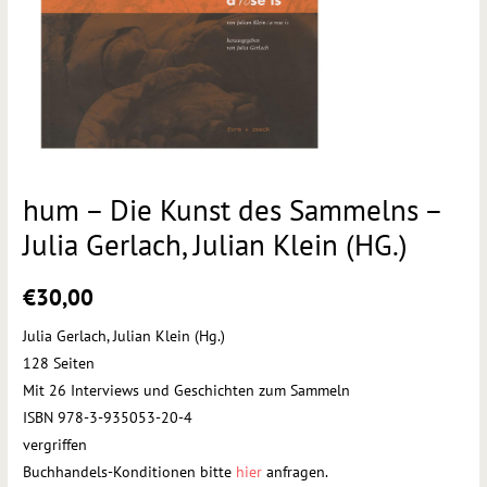
hum – Die Kunst des Sammelns –
Julia Gerlach, Julian Klein (HG.)
€
30,00
Julia Gerlach, Julian Klein (Hg.)
128 Seiten
Mit 26 Interviews und Geschichten zum Sammeln
ISBN 978-3-935053-20-4
vergriffen
Buchhandels-Konditionen bitte
hier
anfragen.