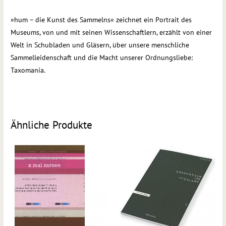
»hum – die Kunst des Sammelns« zeichnet ein Portrait des
Museums, von und mit seinen Wissenschaftlern, erzählt von einer
Welt in Schubladen und Gläsern, über unsere menschliche
Sammelleidenschaft und die Macht unserer Ordnungsliebe:
Taxomania.
Ähnliche Produkte