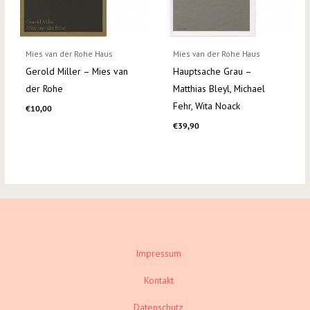
Mies van der Rohe Haus
Mies van der Rohe Haus
Gerold Miller – Mies van
Hauptsache Grau –
der Rohe
Matthias Bleyl, Michael
Fehr, Wita Noack
€
10,00
€
39,90
Impressum
Kontakt
Datenschutz