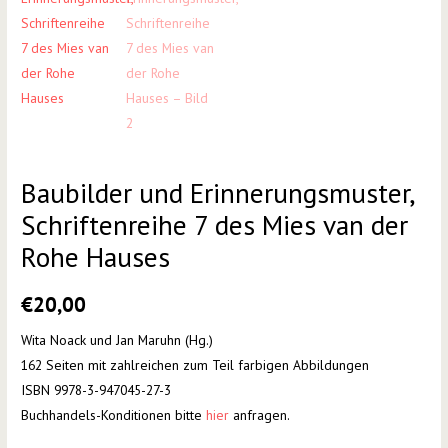
Baubilder und Erinnerungsmuster,
Schriftenreihe 7 des Mies van der
Rohe Hauses
€
20,00
Wita Noack und Jan Maruhn (Hg.)
162 Seiten mit zahlreichen zum Teil farbigen Abbildungen
ISBN 9978-3-947045-27-3
Buchhandels-Konditionen bitte
hier
anfragen.