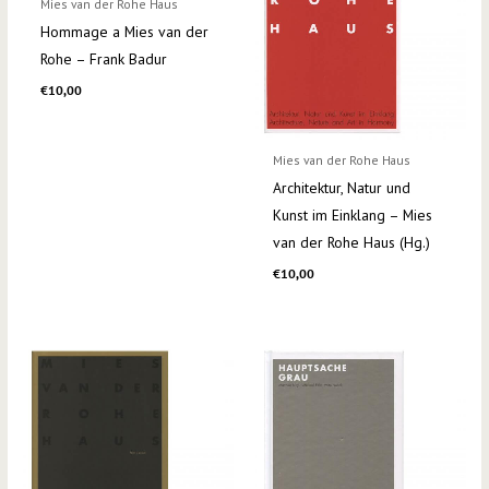
Mies van der Rohe Haus
Hommage a Mies van der
Rohe – Frank Badur
€
10,00
Mies van der Rohe Haus
Architektur, Natur und
Kunst im Einklang – Mies
van der Rohe Haus (Hg.)
€
10,00