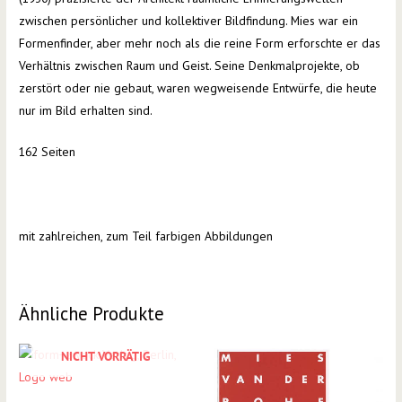
zwischen persönlicher und kollektiver Bildfindung. Mies war ein
Formenfinder, aber mehr noch als die reine Form erforschte er das
Verhältnis zwischen Raum und Geist. Seine Denkmalprojekte, ob
zerstört oder nie gebaut, waren wegweisende Entwürfe, die heute
nur im Bild erhalten sind.
162 Seiten
mit zahlreichen, zum Teil farbigen Abbildungen
Ähnliche Produkte
NICHT VORRÄTIG