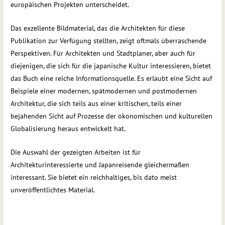
europäischen Projekten unterscheidet.
Das exzellente Bildmaterial, das die Architekten für diese
Publikation zur Verfügung stellten, zeigt oftmals überraschende
Perspektiven. Für Architekten und Stadtplaner, aber auch für
diejenigen, die sich für die japanische Kultur interessieren, bietet
das Buch eine reiche Informationsquelle. Es erlaubt eine Sicht auf
Beispiele einer modernen, spätmodernen und postmodernen
Architektur, die sich teils aus einer kritischen, teils einer
bejahenden Sicht auf Prozesse der ökonomischen und kulturellen
Globalisierung heraus entwickelt hat.
Die Auswahl der gezeigten Arbeiten ist für
Architekturinteressierte und Japanreisende gleichermaßen
interessant. Sie bietet ein reichhaltiges, bis dato meist
unveröffentlichtes Material.