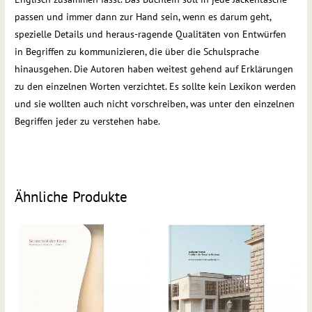
passen und immer dann zur Hand sein, wenn es darum geht,
spezielle Details und heraus-ragende Qualitäten von Entwürfen
in Begriffen zu kommunizieren, die über die Schulsprache
hinausgehen. Die Autoren haben weitest gehend auf Erklärungen
zu den einzelnen Worten verzichtet. Es sollte kein Lexikon werden
und sie wollten auch nicht vorschreiben, was unter den einzelnen
Begriffen jeder zu verstehen habe.
Ähnliche Produkte