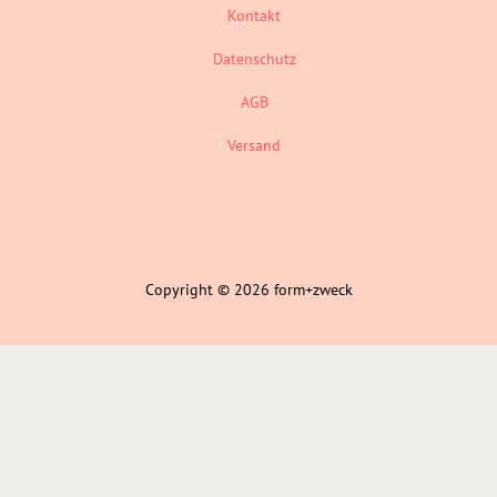
Kontakt
Datenschutz
AGB
Versand
Copyright © 2026 form+zweck