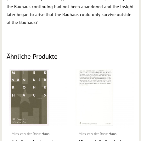
the Bauhaus continuing had not been abandoned and the insight
later began to arise that the Bauhaus could only survive outside
of the Bauhaus?
Ähnliche Produkte
Mies van der Rohe Haus
Mies van der Rohe Haus