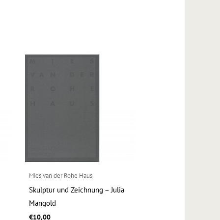
Mies van der Rohe Haus
Skulptur und Zeichnung – Julia
Mangold
€
10,00