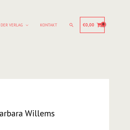
Suchen
€
0,00
DER VERLAG
KONTAKT
arbara Willems