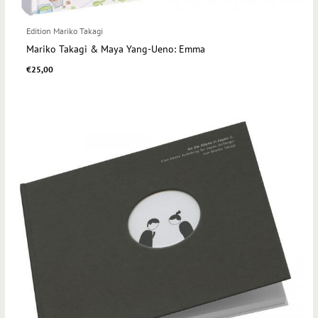
Edition Mariko Takagi
Mariko Takagi & Maya Yang-Ueno: Emma
€
25,00