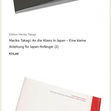
Edition Mariko Takagi
Mariko Takagi: An die Aliens in Japan – Eine kleine
Anleitung für Japan-Anfänger (2)
€
35,00