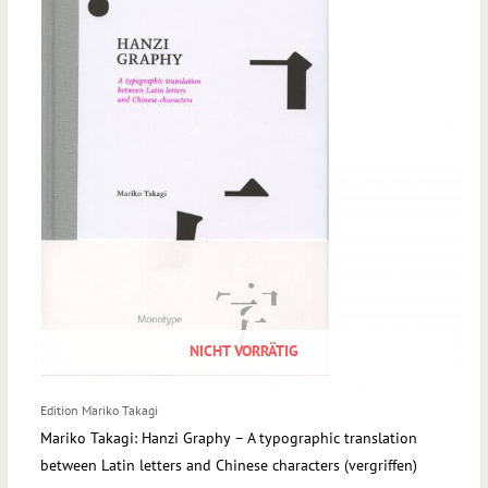
NICHT VORRÄTIG
Edition Mariko Takagi
Mariko Takagi: Hanzi Graphy – A typographic translation
between Latin letters and Chinese characters (vergriffen)