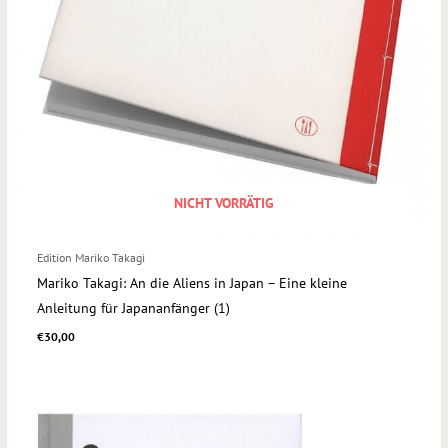
NICHT VORRÄTIG
Edition Mariko Takagi
Mariko Takagi: An die Aliens in Japan – Eine kleine
Anleitung für Japananfänger (1)
€
30,00