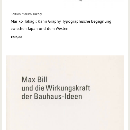
Edition Mariko Takagi
Mariko Takagi: Kanji Graphy Typographische Begegnung
zwischen Japan und dem Westen
€
49,00