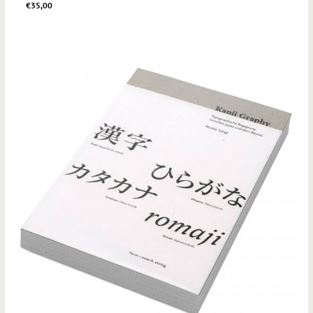
€
35,00