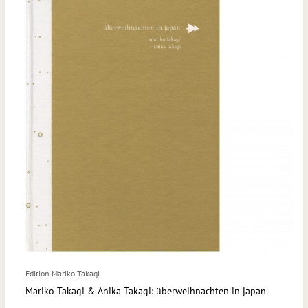
Edition Mariko Takagi
Mariko Takagi & Anika Takagi: überweihnachten in japan