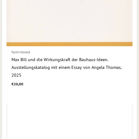
form+zweck
Max Bill und die Wirkungskraft der Bauhaus-Ideen.
Ausstellungskatalog mit einem Essay von Angela Thomas,
2025
€
20,00