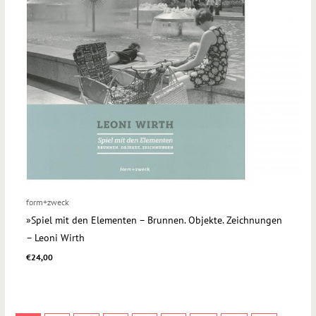
form+zweck
»Spiel mit den Elementen – Brunnen. Objekte. Zeichnungen
– Leoni Wirth
€
24,00