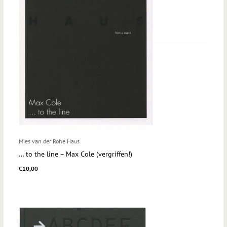
Mies van der Rohe Haus
… to the line – Max Cole (vergriffen!)
€
10,00