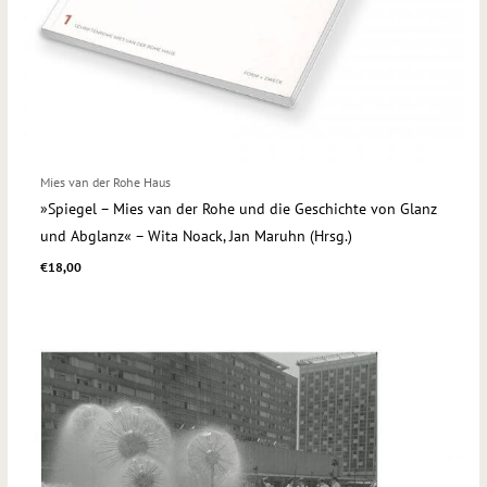
Mies van der Rohe Haus
»Spiegel – Mies van der Rohe und die Geschichte von Glanz
und Abglanz« – Wita Noack, Jan Maruhn (Hrsg.)
€
18,00