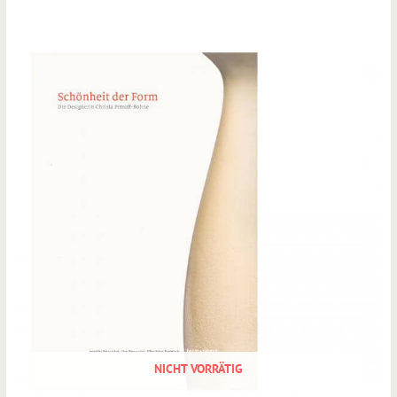
NICHT VORRÄTIG