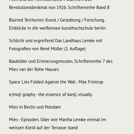
Revolutionsdenkmal von 1926. Schriftenreihe Band 8
Blurred Territories: Kunst / Gestaltung / Forschung.
Einblicke in die weißensee kunsthochschule berlin
Schlicht und ergreifend Das Landhaus Lemke mit
Fotografien von René Müller (1. Auflage)
Baubilder und Erinnerungsmuster, Schriftenreihe 7 des
Mies van der Rohe Hauses
Space Lies Folded Against the Wall - Max Frintrop
e/moji graphy - the essence of kanji, visually
Mies in Berlin und Potsdam
Mies - Episoden. Oder wie Martha Lemke einmal im
weissen Kleid auf der Terrasse stand