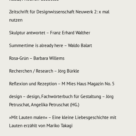
Zeitschrift für Designwissenschaft Neuwerk 2: x mal
nutzen
Skulptur antwortet – Franz Erhard Walther
Summertime is already here – Waldo Balart
Rosa-Grün – Barbara Willems
Recherchen / Research – Jörg Bürkle
Reflexion und Rezeption – M Mies Haus Magazin No. 5
design − design, Fachwörterbuch für Gestaltung – Jörg
Petruschat, Angelika Petruschat (HG.)
»Mit Lauten malen« – Eine kleine Liebesgeschichte mit
Lauten erzählt von Mariko Takagi