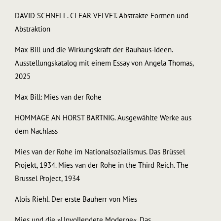
DAVID SCHNELL. CLEAR VELVET. Abstrakte Formen und
Abstraktion
Max Bill und die Wirkungskraft der Bauhaus-Ideen.
Ausstellungskatalog mit einem Essay von Angela Thomas,
2025
Max Bill: Mies van der Rohe
HOMMAGE AN HORST BARTNIG. Ausgewählte Werke aus
dem Nachlass
Mies van der Rohe im Nationalsozialismus. Das Brüssel
Projekt, 1934. Mies van der Rohe in the Third Reich. The
Brussel Project, 1934
Alois Riehl. Der erste Bauherr von Mies
Mies und die »Unvollendete Moderne«. Das