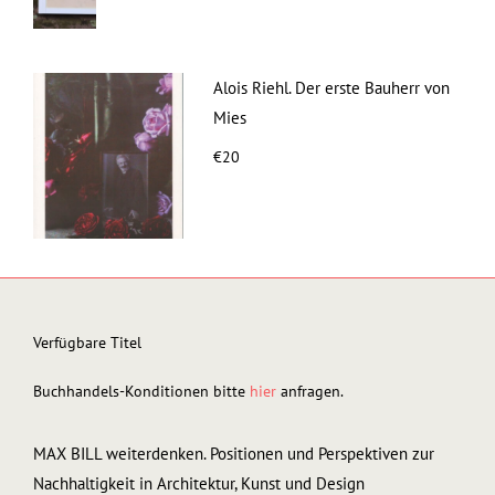
Alois Riehl. Der erste Bauherr von
Mies
€20
Verfügbare Titel
Buchhandels-Konditionen bitte
hier
anfragen.
MAX BILL weiterdenken. Positionen und Perspektiven zur
Nachhaltigkeit in Architektur, Kunst und Design