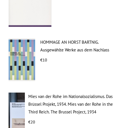
HOMMAGE AN HORST BARTNIG.
Ausgewählte Werke aus dem Nachlass
€10
Mies van der Rohe im Nationalsozialismus. Das
Brüssel Projekt, 1934. Mies van der Rohe in the
Third Reich. The Brussel Project, 1934
€20