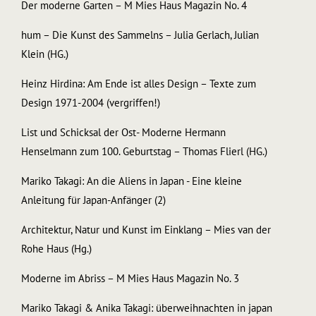
Der moderne Garten – M Mies Haus Magazin No. 4
hum – Die Kunst des Sammelns – Julia Gerlach, Julian
Klein (HG.)
Heinz Hirdina: Am Ende ist alles Design – Texte zum
Design 1971-2004 (vergriffen!)
List und Schicksal der Ost- Moderne Hermann
Henselmann zum 100. Geburtstag – Thomas Flierl (HG.)
Mariko Takagi: An die Aliens in Japan - Eine kleine
Anleitung für Japan-Anfänger (2)
Architektur, Natur und Kunst im Einklang – Mies van der
Rohe Haus (Hg.)
Moderne im Abriss – M Mies Haus Magazin No. 3
Mariko Takagi & Anika Takagi: überweihnachten in japan