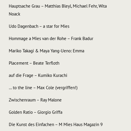
Hauptsache Grau – Matthias Bleyl, Michael Fehr, Wita
Noack
Udo Dagenbach – a star for Mies
Hommage a Mies van der Rohe – Frank Badur
Mariko Takagi & Maya Yang-Ueno: Emma
Placement – Beate Terfloth
auf die Frage – Kumiko Kurachi
… to the line – Max Cole (vergriffen!)
Zwischenraum – Ray Malone
Golden Ratio – Giorgio Griffa
Die Kunst des Einfachen – M Mies Haus Magazin 9