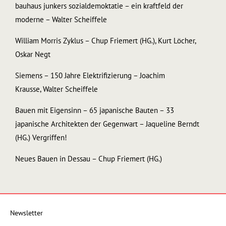
bauhaus junkers sozialdemoktatie – ein kraftfeld der
moderne – Walter Scheiffele
William Morris Zyklus – Chup Friemert (HG.), Kurt Löcher,
Oskar Negt
Siemens – 150 Jahre Elektrifizierung – Joachim
Krausse, Walter Scheiffele
Bauen mit Eigensinn – 65 japanische Bauten – 33
japanische Architekten der Gegenwart – Jaqueline Berndt
(HG.) Vergriffen!
Neues Bauen in Dessau – Chup Friemert (HG.)
Newsletter