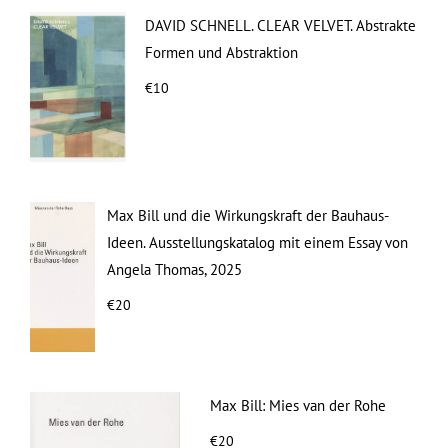
DAVID SCHNELL. CLEAR VELVET. Abstrakte
Formen und Abstraktion
€10
Max Bill und die Wirkungskraft der Bauhaus-
Ideen. Ausstellungskatalog mit einem Essay von
Angela Thomas, 2025
€20
Max Bill: Mies van der Rohe
€20