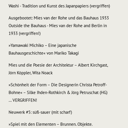
Washi - Tradition und Kunst des Japanpapiers (vergriffen)
Ausgebootet: Mies van der Rohe und das Bauhaus 1933
Outside the Bauhaus - Mies van der Rohe and Berlin in
1933 (vergriffen!)
»Yamawaki Michiko – Eine japanische
Bauhausgeschichte« von Mariko Takagi
Mies und die Poesie der Architektur – Albert Kirchgast,
Jörn Köppler, Wita Noack
»Schönheit der Form – Die Designerin Christa Petroff-
Bohne« – Silke Ihden-Rothkirch & Jörg Petruschat (HG)
… VERGRIFFEN!
Neuwerk #5: süß-sauer (mit scharf)
»Spiel mit den Elementen – Brunnen. Objekte.