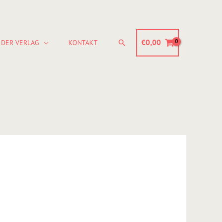
Suchen
€
0,00
DER VERLAG
KONTAKT