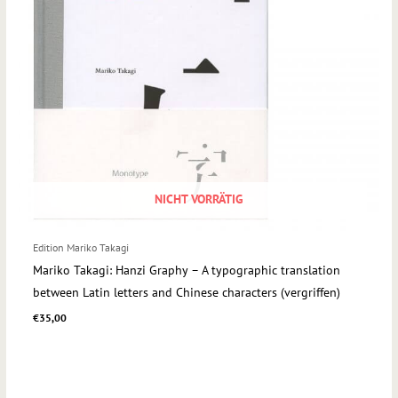
NICHT VORRÄTIG
Edition Mariko Takagi
Mariko Takagi: Hanzi Graphy – A typographic translation
between Latin letters and Chinese characters (vergriffen)
€
35,00