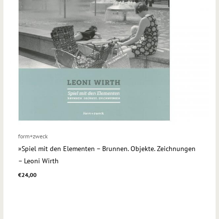
form+zweck
»Spiel mit den Elementen – Brunnen. Objekte. Zeichnungen
– Leoni Wirth
€
24,00